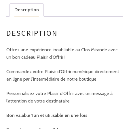
Description
DESCRIPTION
Offrez une expérience inoubliable au Clos Mirande avec
un bon cadeau Plaisir d’Offrir !
Commandez votre Plaisir d’Offrir numérique directement
en ligne par l’intermédiaire de notre boutique
Personnalisez votre Plaisir d’Offrir avec un message à
l’attention de votre destinataire
Bon valable 1 an et utilisable en une fois