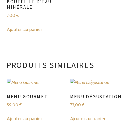
BOUTEILLE D’EAU
MINÉRALE
7,00
€
Ajouter au panier
PRODUITS SIMILAIRES
MENU GOURMET
MENU DÉGUSTATION
59,00
€
73,00
€
Ajouter au panier
Ajouter au panier