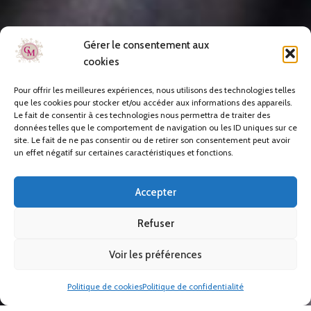
Gérer le consentement aux
cookies
Pour offrir les meilleures expériences, nous utilisons des technologies telles
que les cookies pour stocker et/ou accéder aux informations des appareils.
Le fait de consentir à ces technologies nous permettra de traiter des
données telles que le comportement de navigation ou les ID uniques sur ce
site. Le fait de ne pas consentir ou de retirer son consentement peut avoir
un effet négatif sur certaines caractéristiques et fonctions.
Accepter
Refuser
Voir les préférences
Politique de cookies
Politique de confidentialité