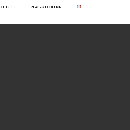
 D’ÉTUDE
PLAISIR D’OFFRIR