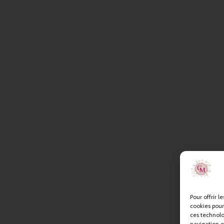
Pour offrir l
cookies pour
ces technolo
navigation ou