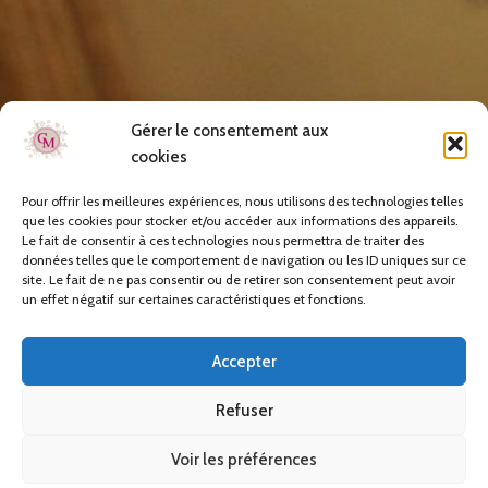
Gérer le consentement aux
cookies
Pour offrir les meilleures expériences, nous utilisons des technologies telles
que les cookies pour stocker et/ou accéder aux informations des appareils.
Le fait de consentir à ces technologies nous permettra de traiter des
données telles que le comportement de navigation ou les ID uniques sur ce
site. Le fait de ne pas consentir ou de retirer son consentement peut avoir
un effet négatif sur certaines caractéristiques et fonctions.
Accepter
Refuser
Voir les préférences