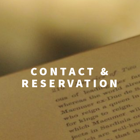
CONTACT &
RESERVATION