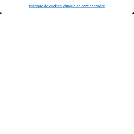
Politique de cookies
Politique de confidentialité